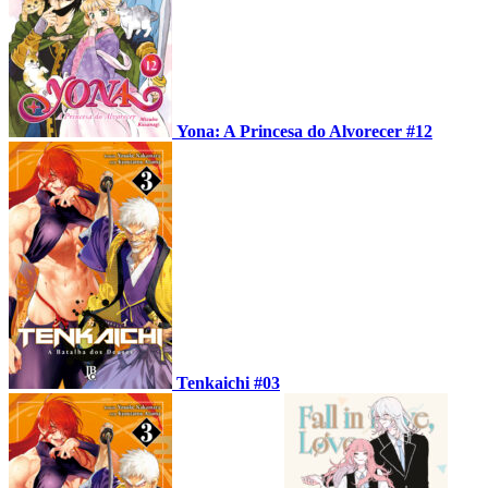
Yona: A Princesa do Alvorecer #12
Tenkaichi #03