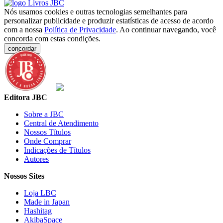
Nós usamos cookies e outras tecnologias semelhantes para
personalizar publicidade e produzir estatísticas de acesso de acordo
com a nossa
Política de Privacidade
. Ao continuar navegando, você
concorda com estas condições.
concordar
Editora JBC
Sobre a JBC
Central de Atendimento
Nossos Títulos
Onde Comprar
Indicações de Títulos
Autores
Nossos Sites
Loja LBC
Made in Japan
Hashitag
AkibaSpace