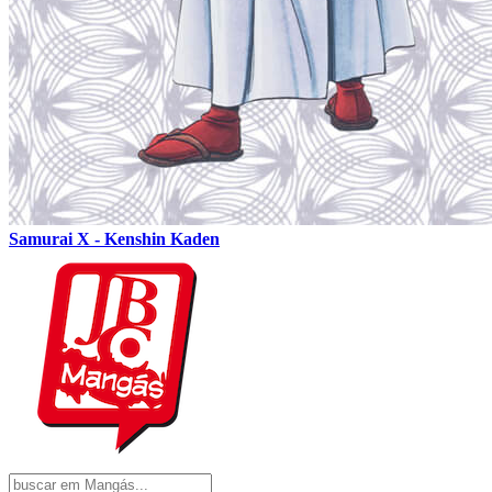
Samurai X - Kenshin Kaden