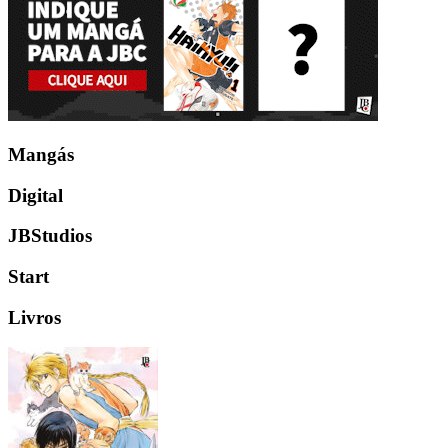
Mangás
Digital
JBStudios
Start
Livros