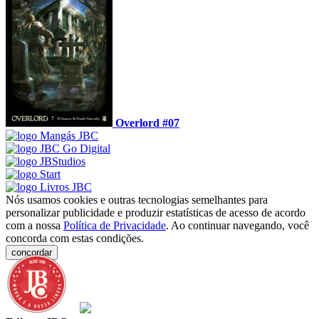
Overlord #07
Nós usamos cookies e outras tecnologias semelhantes para
personalizar publicidade e produzir estatísticas de acesso de acordo
com a nossa
Política de Privacidade
. Ao continuar navegando, você
concorda com estas condições.
concordar