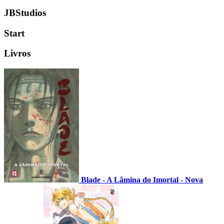
JBStudios
Start
Livros
Blade - A Lâmina do Imortal - Nova