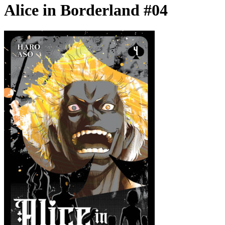
Alice in Borderland #04