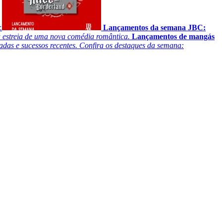
.
Lançamentos da semana JBC:
a estreia de uma nova comédia romântica.
Lançamentos de mangás
adas e sucessos recentes. Confira os destaques da semana: