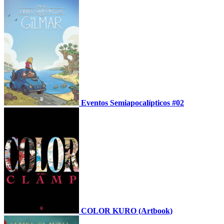
Eventos Semiapocalípticos #02
COLOR KURO (Artbook)