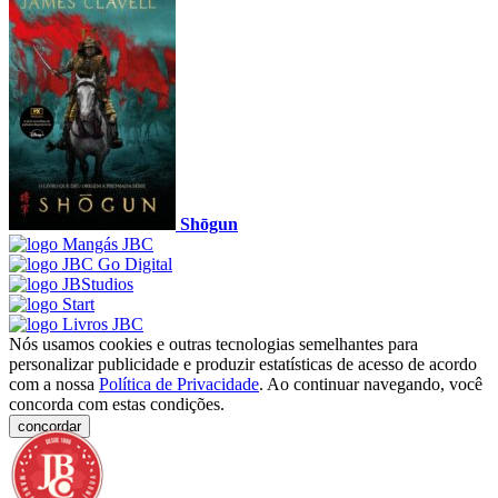
Shōgun
Nós usamos cookies e outras tecnologias semelhantes para
personalizar publicidade e produzir estatísticas de acesso de acordo
com a nossa
Política de Privacidade
. Ao continuar navegando, você
concorda com estas condições.
concordar