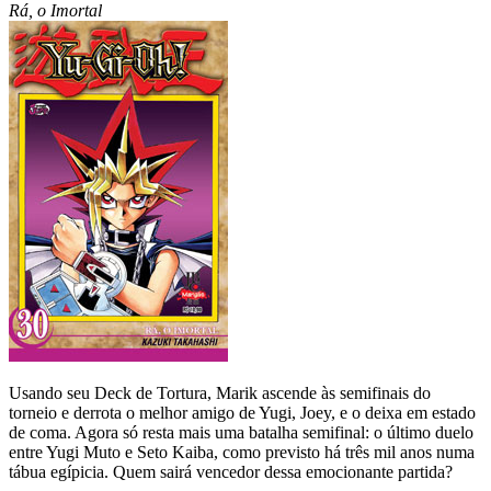
Rá, o Imortal
Usando seu Deck de Tortura, Marik ascende às semifinais do
torneio e derrota o melhor amigo de Yugi, Joey, e o deixa em estado
de coma. Agora só resta mais uma batalha semifinal: o último duelo
entre Yugi Muto e Seto Kaiba, como previsto há três mil anos numa
tábua egípicia. Quem sairá vencedor dessa emocionante partida?