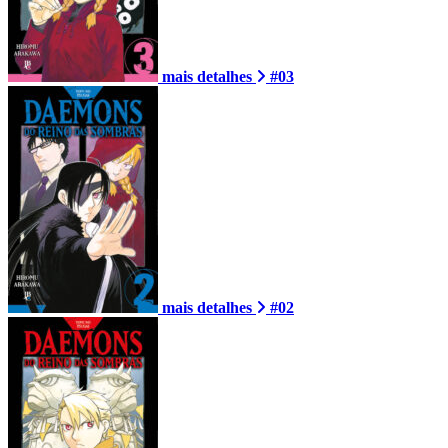
mais detalhes
#03
mais detalhes
#02