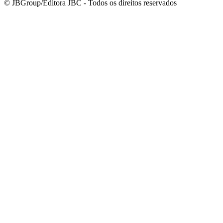
© JBGroup/Editora JBC - Todos os direitos reservados