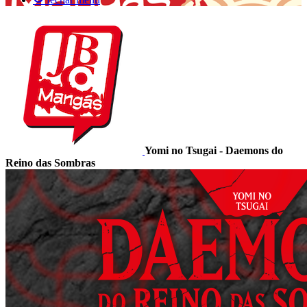
Yomi no Tsugai - Daemons do
Reino das Sombras