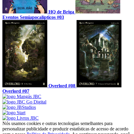
HQ de Briga
Eventos Semiapocalípticos #03
Overlord #08
Overlord #07
Nós usamos cookies e outras tecnologias semelhantes para
personalizar publicidade e produzir estatísticas de acesso de acordo