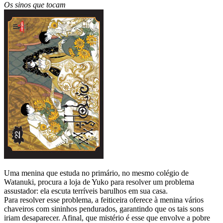
Os sinos que tocam
Uma menina que estuda no primário, no mesmo colégio de
Watanuki, procura a loja de Yuko para resolver um problema
assustador: ela escuta terríveis barulhos em sua casa.
Para resolver esse problema, a feiticeira oferece à menina vários
chaveiros com sininhos pendurados, garantindo que os tais sons
iriam desaparecer. Afinal, que mistério é esse que envolve a pobre