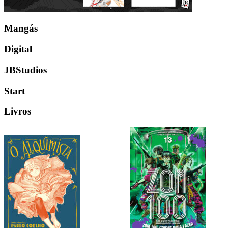
Mangás
Digital
JBStudios
Start
Livros