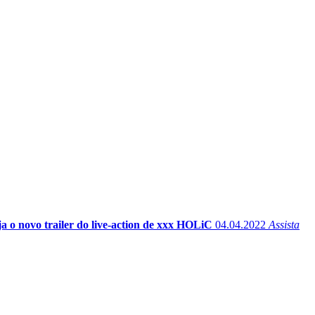
a o novo trailer do live-action de xxx HOLiC
04.04.2022
Assista