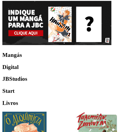
Mangás
Digital
JBStudios
Start
Livros