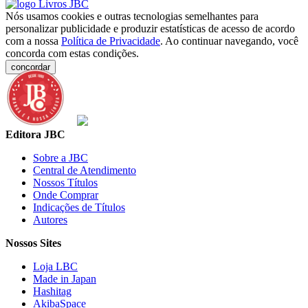
Nós usamos cookies e outras tecnologias semelhantes para
personalizar publicidade e produzir estatísticas de acesso de acordo
com a nossa
Política de Privacidade
. Ao continuar navegando, você
concorda com estas condições.
concordar
Editora JBC
Sobre a JBC
Central de Atendimento
Nossos Títulos
Onde Comprar
Indicações de Títulos
Autores
Nossos Sites
Loja LBC
Made in Japan
Hashitag
AkibaSpace