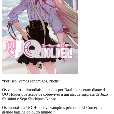
“Por isso, vamos ser amigos, Nictis”
Os vampiros primordiais liderados por Baal apareceram diante da
UQ Holder que acaba de sobreviver a um ataque surpresa de Juzo
Shishimi e Sept Shichijuro Nanao.
Os imortais da UQ Holder vs vampiros primordiais! Começa a
grande batalha do outro mundo!”