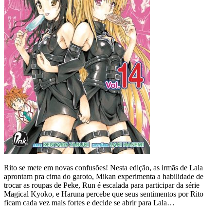
Rito se mete em novas confusões! Nesta edição, as irmãs de Lala
aprontam pra cima do garoto, Mikan experimenta a habilidade de
trocar as roupas de Peke, Run é escalada para participar da série
Magical Kyoko, e Haruna percebe que seus sentimentos por Rito
ficam cada vez mais fortes e decide se abrir para Lala…