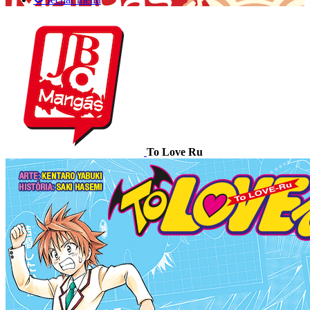
To Love Ru