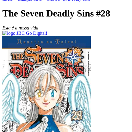
The Seven Deadly Sins #28
Esta é a nossa vida