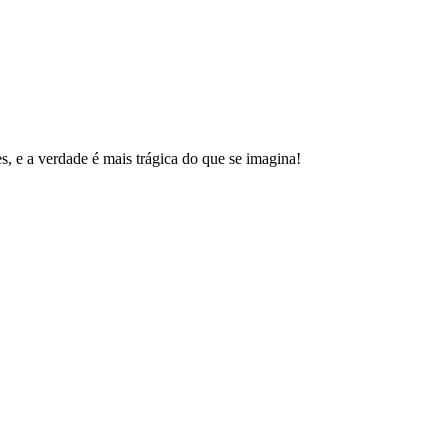
s, e a verdade é mais trágica do que se imagina!