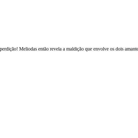
 perdição! Meliodas então revela a maldição que envolve os dois amante