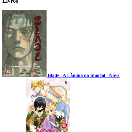
Livros
Blade - A Lâmina do Imortal - Nova