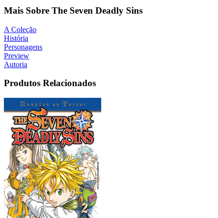
Mais Sobre The Seven Deadly Sins
A Coleção
História
Personagens
Preview
Autoria
Produtos Relacionados