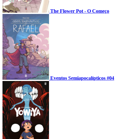
The Flower Pot - O Começo
Eventos Semiapocalípticos #04