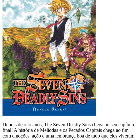
Depois de oito anos, The Seven Deadly Sins chega ao seu capítulo
final! A história de Meliodas e os Pecados Capitais chega ao fim
com emoções, ação e uma lembrança boa de tudo que eles viveram