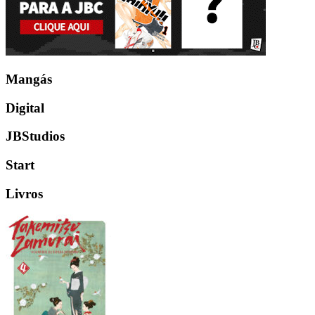
Mangás
Digital
JBStudios
Start
Livros