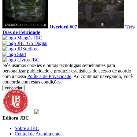
Overlord #07
Três
Dias de Felicidade
Nós usamos cookies e outras tecnologias semelhantes para
personalizar publicidade e produzir estatísticas de acesso de acordo
com a nossa
Política de Privacidade
. Ao continuar navegando, você
concorda com estas condições.
concordar
Editora JBC
Sobre a JBC
Central de Atendimento