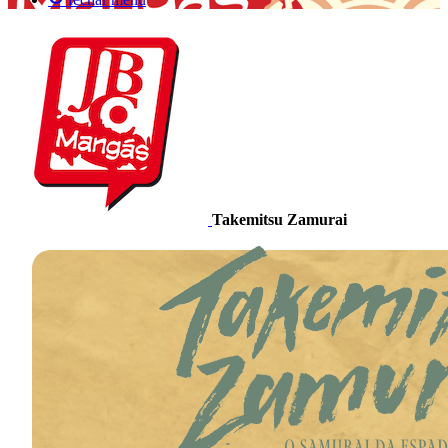
Takemitsu Zamurai