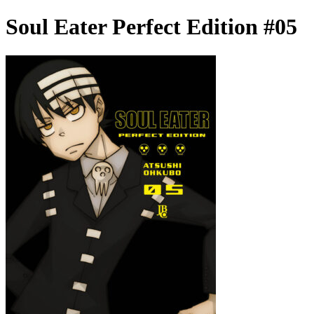
Soul Eater Perfect Edition #05