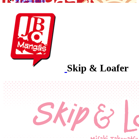
Skip & Loafer