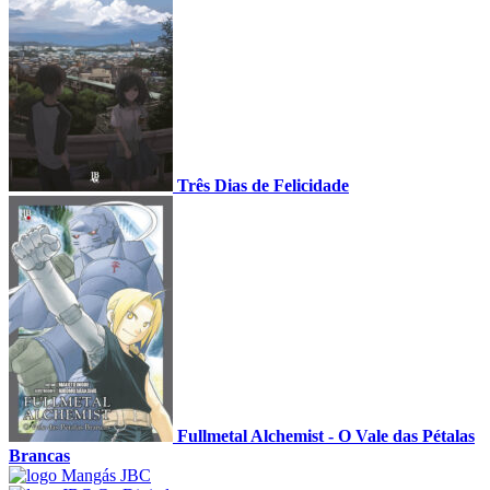
Três Dias de Felicidade
Fullmetal Alchemist - O Vale das Pétalas
Brancas