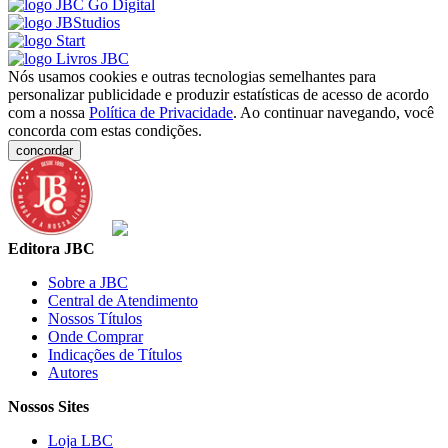
Nós usamos cookies e outras tecnologias semelhantes para
personalizar publicidade e produzir estatísticas de acesso de acordo
com a nossa
Política de Privacidade
. Ao continuar navegando, você
concorda com estas condições.
concordar
Editora JBC
Sobre a JBC
Central de Atendimento
Nossos Títulos
Onde Comprar
Indicações de Títulos
Autores
Nossos Sites
Loja LBC