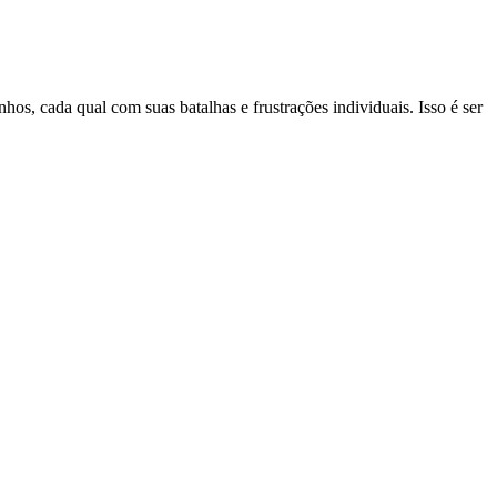
os, cada qual com suas batalhas e frustrações individuais. Isso é ser