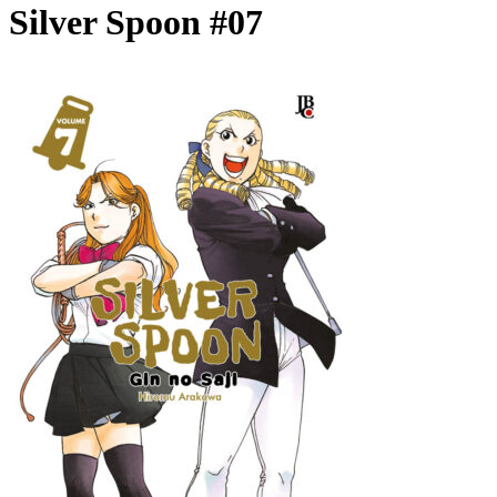
Silver Spoon #07