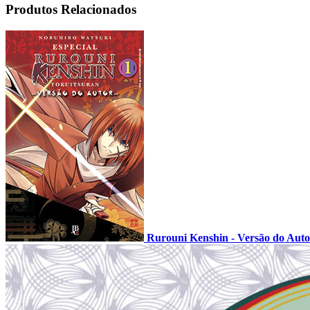
Produtos Relacionados
Rurouni Kenshin - Versão do Auto