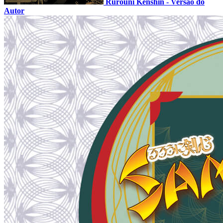
Rurouni Kenshin - Versão do
Autor