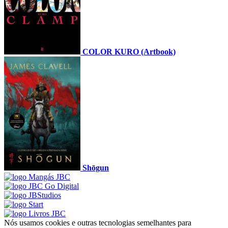
COLOR KURO (Artbook)
Shōgun
Nós usamos cookies e outras tecnologias semelhantes para