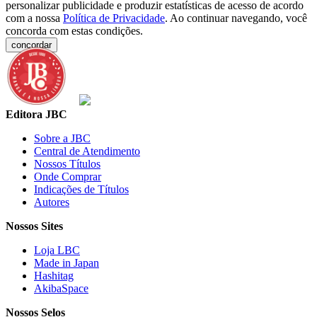
personalizar publicidade e produzir estatísticas de acesso de acordo
com a nossa
Política de Privacidade
. Ao continuar navegando, você
concorda com estas condições.
concordar
Editora JBC
Sobre a JBC
Central de Atendimento
Nossos Títulos
Onde Comprar
Indicações de Títulos
Autores
Nossos Sites
Loja LBC
Made in Japan
Hashitag
AkibaSpace
Nossos Selos