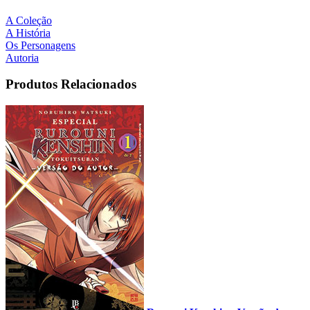
A Coleção
A História
Os Personagens
Autoria
Produtos Relacionados