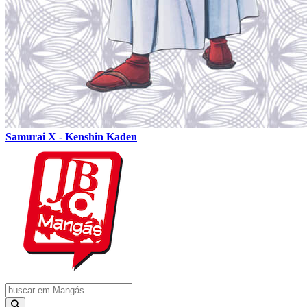
Samurai X - Kenshin Kaden