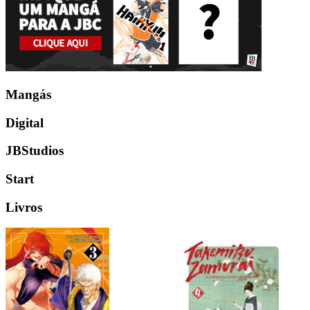
Mangás
Digital
JBStudios
Start
Livros