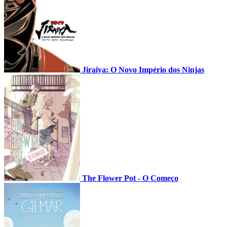
Jiraiya: O Novo Império dos Ninjas
The Flower Pot - O Começo