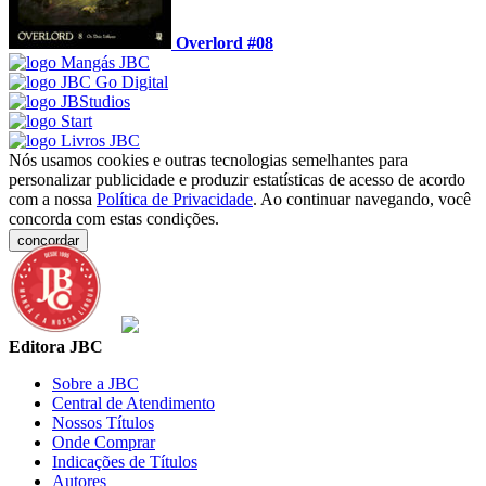
Overlord #08
Nós usamos cookies e outras tecnologias semelhantes para
personalizar publicidade e produzir estatísticas de acesso de acordo
com a nossa
Política de Privacidade
. Ao continuar navegando, você
concorda com estas condições.
concordar
Editora JBC
Sobre a JBC
Central de Atendimento
Nossos Títulos
Onde Comprar
Indicações de Títulos
Autores