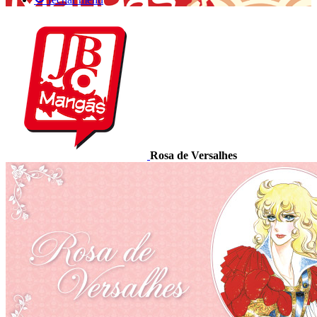
Rosa de Versalhes