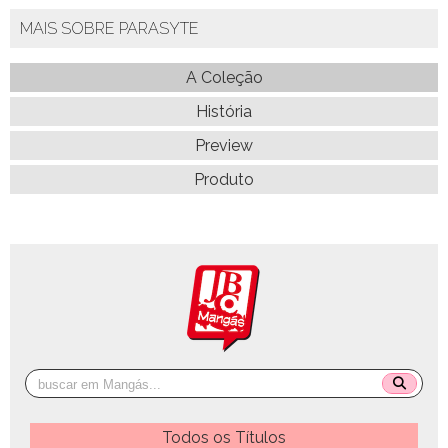
MAIS SOBRE PARASYTE
A Coleção
História
Preview
Produto
Todos os Títulos