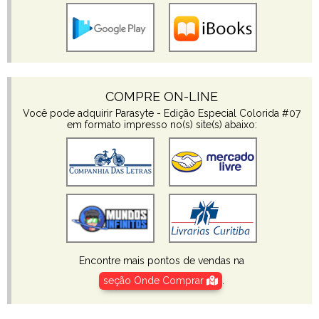
COMPRE ON-LINE
Você pode adquirir Parasyte - Edição Especial Colorida #07
em formato impresso no(s) site(s) abaixo:
Encontre mais pontos de vendas na
seção Onde Comprar
.