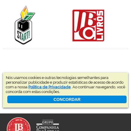
Nós usamos cookies e outras tecnologias semelhantes para
personalizar publicidade e produzir estatísticas de acesso de acordo
com a nossa
Política de Privacidade
. Ao continuar navegando, você
concorda com estas condições.
CONCORDAR