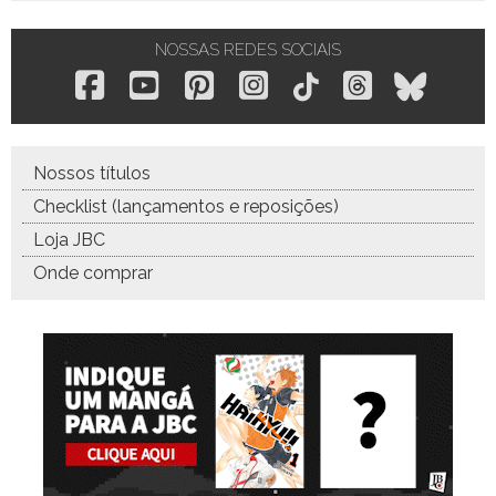
NOSSAS REDES SOCIAIS
Nossos títulos
Checklist (lançamentos e reposições)
Loja JBC
Onde comprar