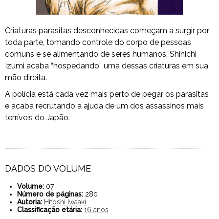
Criaturas parasitas desconhecidas começam a surgir por
toda parte, tomando controle do corpo de pessoas
comuns e se alimentando de seres humanos. Shinichi
Izumi acaba “hospedando” uma dessas criaturas em sua
mão direita.
A polícia está cada vez mais perto de pegar os parasitas
e acaba recrutando a ajuda de um dos assassinos mais
terríveis do Japão.
DADOS DO VOLUME
Volume:
07
Número de páginas:
280
Autoria:
Hitoshi Iwaaki
Classificação etária:
16 anos