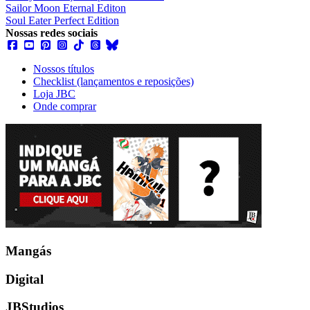
Sailor Moon Eternal Editon
Soul Eater Perfect Edition
Nossas redes sociais
Nossos títulos
Checklist (lançamentos e reposições)
Loja JBC
Onde comprar
Mangás
Digital
JBStudios