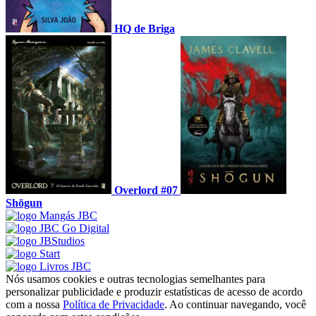
HQ de Briga
Overlord #07
Shōgun
Nós usamos cookies e outras tecnologias semelhantes para
personalizar publicidade e produzir estatísticas de acesso de acordo
com a nossa
Política de Privacidade
. Ao continuar navegando, você