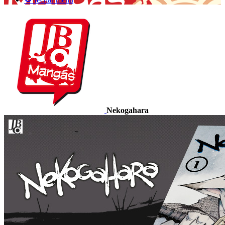
Nekogahara