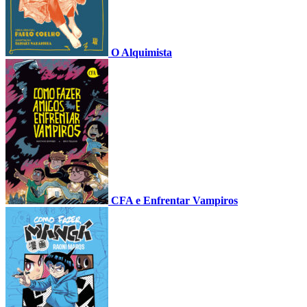
O Alquimista
CFA e Enfrentar Vampiros