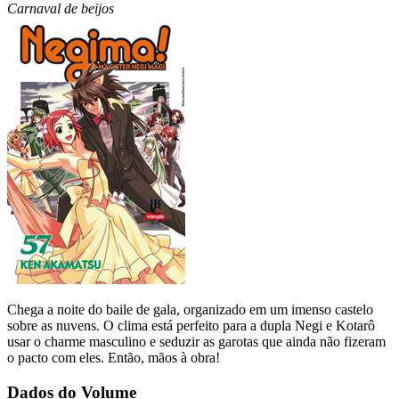
Carnaval de beijos
Chega a noite do baile de gala, organizado em um imenso castelo
sobre as nuvens. O clima está perfeito para a dupla Negi e Kotarô
usar o charme masculino e seduzir as garotas que ainda não fizeram
o pacto com eles. Então, mãos à obra!
Dados do Volume