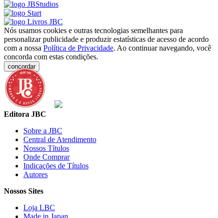
Nós usamos cookies e outras tecnologias semelhantes para
personalizar publicidade e produzir estatísticas de acesso de acordo
com a nossa
Política de Privacidade
. Ao continuar navegando, você
concorda com estas condições.
concordar
Editora JBC
Sobre a JBC
Central de Atendimento
Nossos Títulos
Onde Comprar
Indicações de Títulos
Autores
Nossos Sites
Loja LBC
Made in Japan