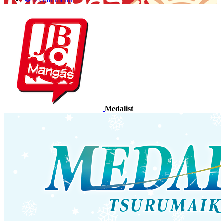
Medalist