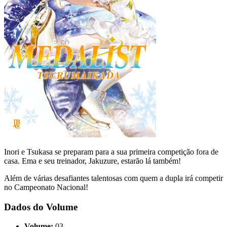
Inori e Tsukasa se preparam para a sua primeira competição fora de
casa. Ema e seu treinador, Jakuzure, estarão lá também!
Além de várias desafiantes talentosas com quem a dupla irá competir
no Campeonato Nacional!
Dados do Volume
Volume:
03