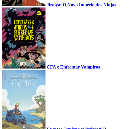
Jiraiya: O Novo Império dos Ninjas
CFA e Enfrentar Vampiros