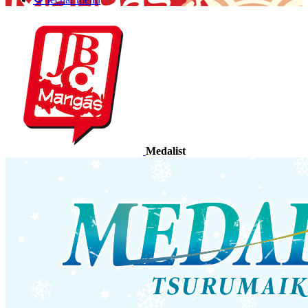
Medalist