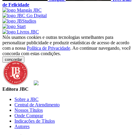
de Felicidade
Nós usamos cookies e outras tecnologias semelhantes para
personalizar publicidade e produzir estatísticas de acesso de acordo
com a nossa
Política de Privacidade
. Ao continuar navegando, você
concorda com estas condições.
concordar
Editora JBC
Sobre a JBC
Central de Atendimento
Nossos Títulos
Onde Comprar
Indicações de Títulos
Autores