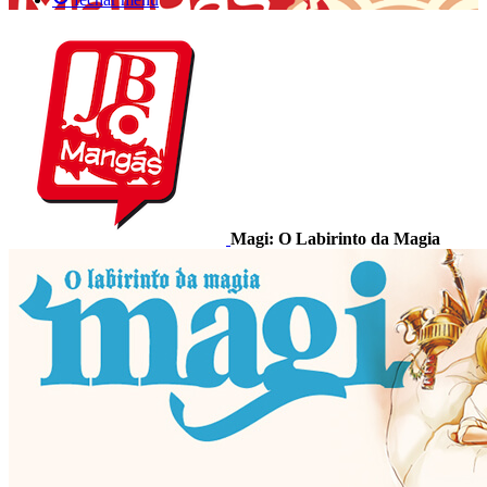
Magi: O Labirinto da Magia