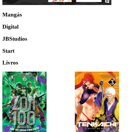
Mangás
Digital
JBStudios
Start
Livros