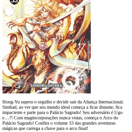
Hong-Yu supera o orgulho e decide sair da Aliança Internacional.
Simbad, ao ver que seu mundo ideal começa a ficar distante, fica
impaciente e parte para o Palácio Sagrado! Seu adversário é Ugo
e…?! Com magincorporações nunca vistas, começa o Arco do
Palácio Sagrado! Confira o volume 33 das grandes aventuras
mágicas que carrega a chave para o arco final!