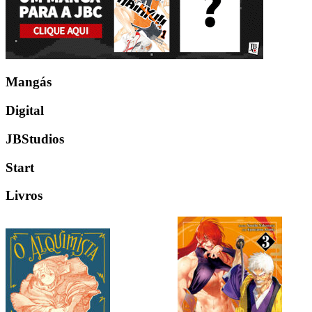
Mangás
Digital
JBStudios
Start
Livros