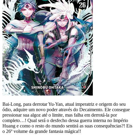
Bai-Long, para derrotar Yu-Yan, atual imperatriz e origem do seu
ódio, adquire um novo poder através do Decaimento. Ele consegue
pressionar sua algoz até o limite, mas falha em derrotá-la por
completo…! Qual será o desfecho dessa guerra interna no Império
Huang e como o resto do mundo sentirá as suas consequências?! Eis
o 26º volume da grande fantasia mágica!!