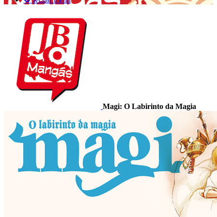
Magi: O Labirinto da Magia