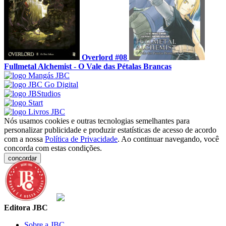
Overlord #08
Fullmetal Alchemist - O Vale das Pétalas Brancas
Nós usamos cookies e outras tecnologias semelhantes para
personalizar publicidade e produzir estatísticas de acesso de acordo
com a nossa
Política de Privacidade
. Ao continuar navegando, você
concorda com estas condições.
concordar
Editora JBC
Sobre a JBC