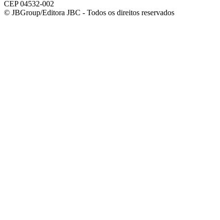
CEP 04532-002
© JBGroup/Editora JBC - Todos os direitos reservados