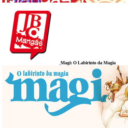
Magi: O Labirinto da Magia