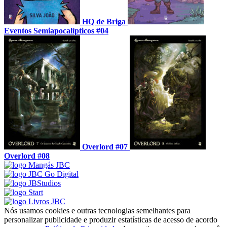
HQ de Briga
Eventos Semiapocalípticos #04
Overlord #07
Overlord #08
Nós usamos cookies e outras tecnologias semelhantes para
personalizar publicidade e produzir estatísticas de acesso de acordo