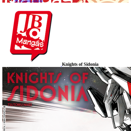
Knights of Sidonia