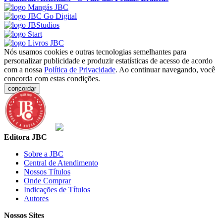
Nós usamos cookies e outras tecnologias semelhantes para
personalizar publicidade e produzir estatísticas de acesso de acordo
com a nossa
Política de Privacidade
. Ao continuar navegando, você
concorda com estas condições.
concordar
Editora JBC
Sobre a JBC
Central de Atendimento
Nossos Títulos
Onde Comprar
Indicações de Títulos
Autores
Nossos Sites