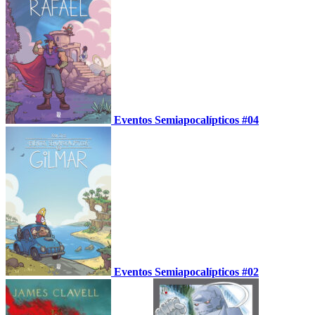
Eventos Semiapocalípticos #04
Eventos Semiapocalípticos #02