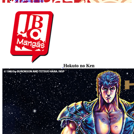
Hokuto no Ken