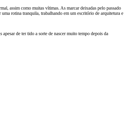
mal, assim como muitas vítimas. As marcar deixadas pelo passado
 uma rotina tranquila, trabalhando em um escritório de arquitetura e
 apesar de ter tido a sorte de nascer muito tempo depois da