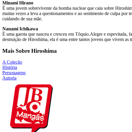
Minami Hirano
É uma jovem sobrevivente da bomba nuclear que caiu sobre Hiroshima
muitas vezes a leva a questionamentos e ao sentimento de culpa por ter
cuidando de sua mãe.
Nanami Ichikawa
É uma garota que nasceu e cresceu em Tóquio.Alegre e espevitada, faz 
destruição de Hiroshima, ela é uma entre tantos jovens que vivem as 
Mais Sobre Hiroshima
A Coleção
História
Personagens
Autoria