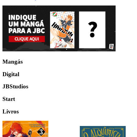
Mangás
Digital
JBStudios
Start
Livros