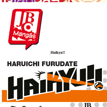
Haikyu!!