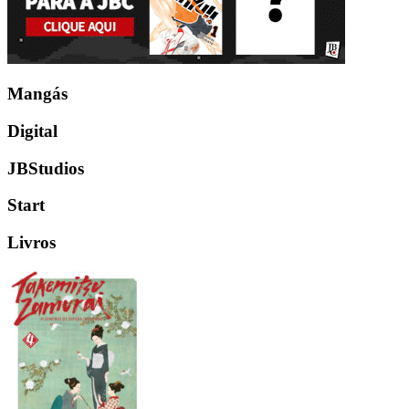
Mangás
Digital
JBStudios
Start
Livros