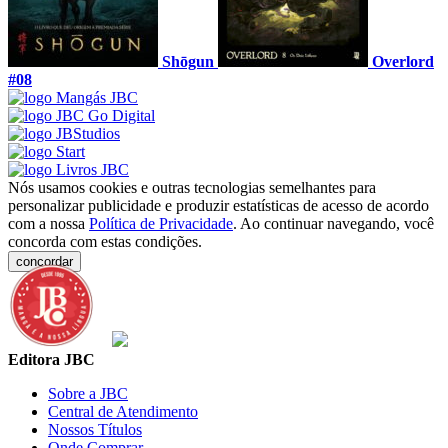
Shōgun
Overlord
#08
Nós usamos cookies e outras tecnologias semelhantes para
personalizar publicidade e produzir estatísticas de acesso de acordo
com a nossa
Política de Privacidade
. Ao continuar navegando, você
concorda com estas condições.
concordar
Editora JBC
Sobre a JBC
Central de Atendimento
Nossos Títulos
Onde Comprar