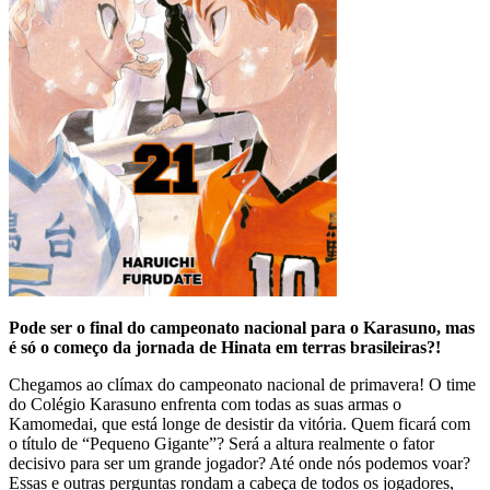
Pode ser o final do campeonato nacional para o Karasuno, mas
é só o começo da jornada de Hinata em terras brasileiras?!
Chegamos ao clímax do campeonato nacional de primavera! O time
do Colégio Karasuno enfrenta com todas as suas armas o
Kamomedai, que está longe de desistir da vitória. Quem ficará com
o título de “Pequeno Gigante”? Será a altura realmente o fator
decisivo para ser um grande jogador? Até onde nós podemos voar?
Essas e outras perguntas rondam a cabeça de todos os jogadores,