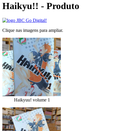
Haikyu!! - Produto
Clique nas imagens para ampliar.
Haikyuu! volume 1