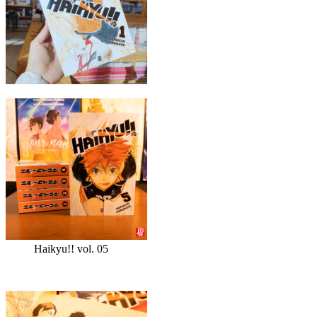
Haikyu!! vol. 05