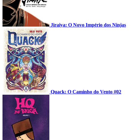
Jiraiya: O Novo Império dos Ninjas
Quack: O Caminho do Vento #02