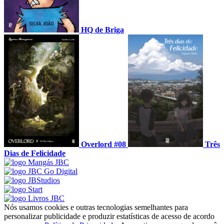
HQ de Briga
Overlord #08
Três
Dias de Felicidade
Nós usamos cookies e outras tecnologias semelhantes para
personalizar publicidade e produzir estatísticas de acesso de acordo