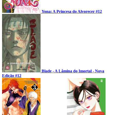
Yona: A Princesa do Alvorecer #12
Blade - A Lâmina do Imortal - Nova
Edição #12