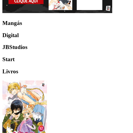
Mangás
Digital
JBStudios
Start
Livros