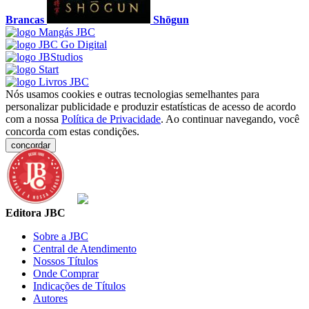
Brancas
Shōgun
Nós usamos cookies e outras tecnologias semelhantes para
personalizar publicidade e produzir estatísticas de acesso de acordo
com a nossa
Política de Privacidade
. Ao continuar navegando, você
concorda com estas condições.
concordar
Editora JBC
Sobre a JBC
Central de Atendimento
Nossos Títulos
Onde Comprar
Indicações de Títulos
Autores