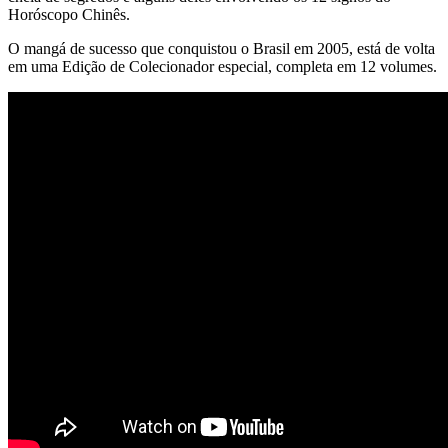
Horóscopo Chinês.
O mangá de sucesso que conquistou o Brasil em 2005, está de volta
em uma Edição de Colecionador especial, completa em 12 volumes.