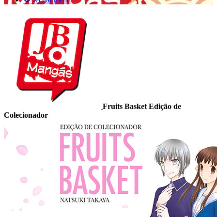
Fruits Basket Edição de
Colecionador