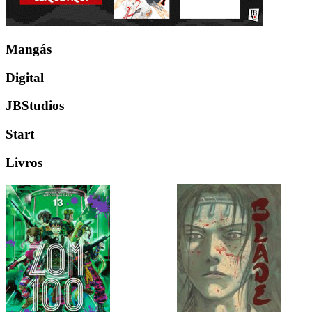
Mangás
Digital
JBStudios
Start
Livros