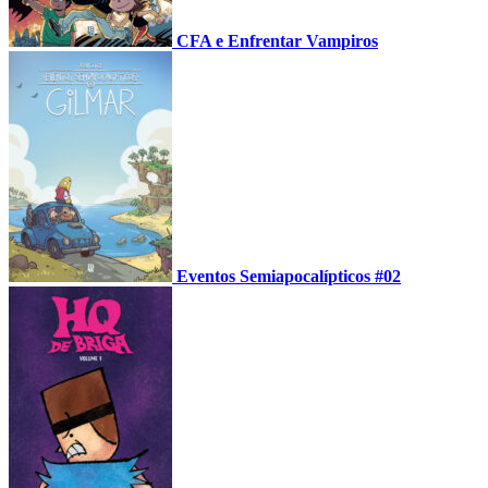
CFA e Enfrentar Vampiros
Eventos Semiapocalípticos #02