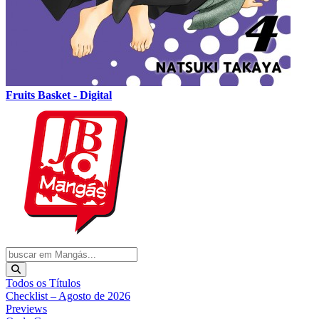
Fruits Basket - Digital
Todos os Títulos
Checklist – Agosto de 2026
Previews