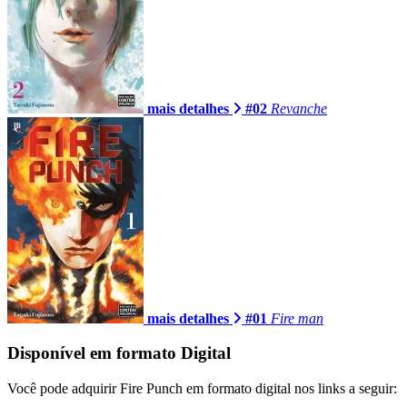
mais detalhes
#02
Revanche
mais detalhes
#01
Fire man
Disponível em formato Digital
Você pode adquirir Fire Punch em formato digital nos links a seguir: