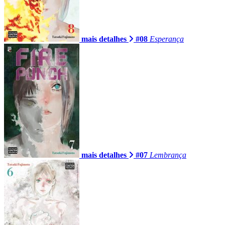
mais detalhes
#08
Esperança
mais detalhes
#07
Lembrança