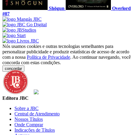
Shōgun
Overlord
#07
Nós usamos cookies e outras tecnologias semelhantes para
personalizar publicidade e produzir estatísticas de acesso de acordo
com a nossa
Política de Privacidade
. Ao continuar navegando, você
concorda com estas condições.
concordar
Editora JBC
Sobre a JBC
Central de Atendimento
Nossos Títulos
Onde Comprar
Indicações de Títulos