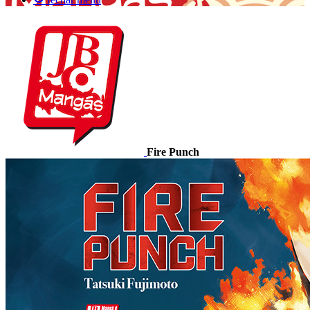
Fire Punch