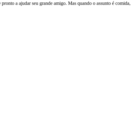
 pronto a ajudar seu grande amigo. Mas quando o assunto é comida,