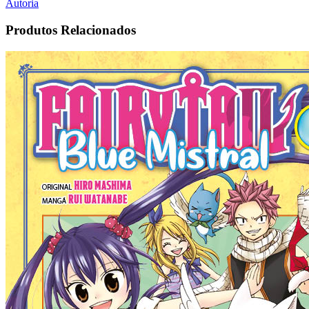
Autoria
Produtos Relacionados