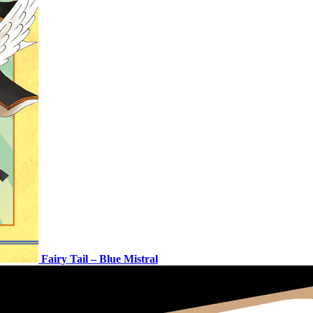
Fairy Tail – Blue Mistral