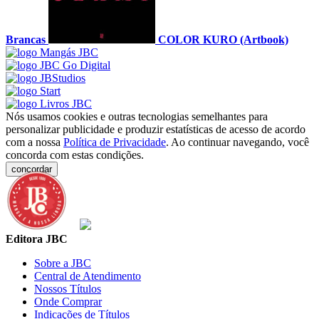
Brancas
COLOR KURO (Artbook)
Nós usamos cookies e outras tecnologias semelhantes para
personalizar publicidade e produzir estatísticas de acesso de acordo
com a nossa
Política de Privacidade
. Ao continuar navegando, você
concorda com estas condições.
concordar
Editora JBC
Sobre a JBC
Central de Atendimento
Nossos Títulos
Onde Comprar
Indicações de Títulos