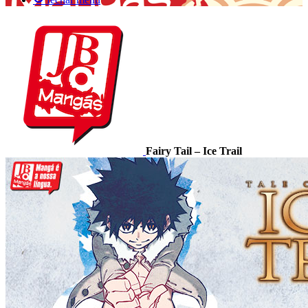
Fairy Tail – Ice Trail