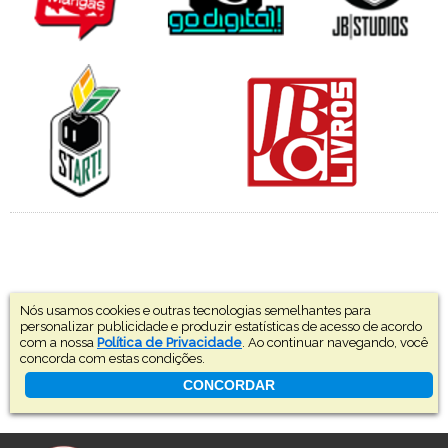
Nós usamos cookies e outras tecnologias semelhantes para
personalizar publicidade e produzir estatísticas de acesso de acordo
com a nossa
Política de Privacidade
. Ao continuar navegando, você
concorda com estas condições.
CONCORDAR