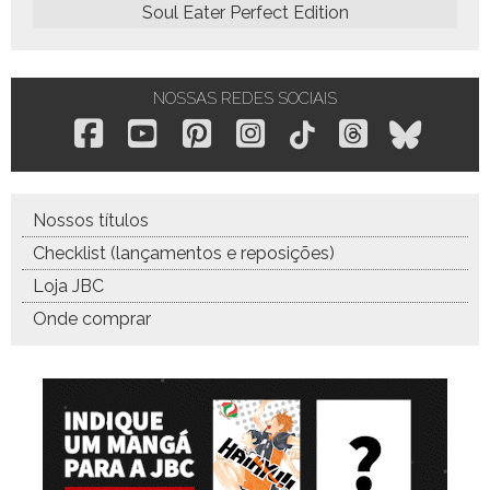
Soul Eater Perfect Edition
NOSSAS REDES SOCIAIS
Nossos títulos
Checklist (lançamentos e reposições)
Loja JBC
Onde comprar