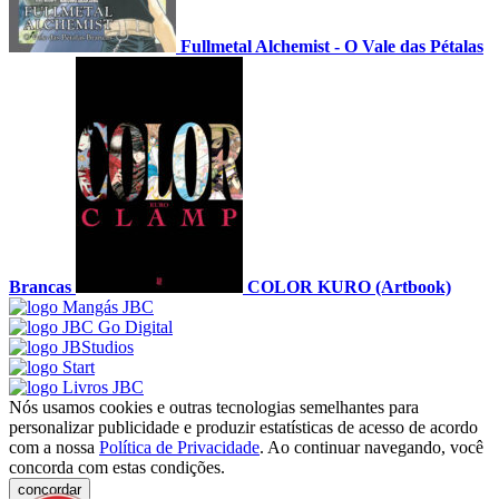
Fullmetal Alchemist - O Vale das Pétalas
Brancas
COLOR KURO (Artbook)
Nós usamos cookies e outras tecnologias semelhantes para
personalizar publicidade e produzir estatísticas de acesso de acordo
com a nossa
Política de Privacidade
. Ao continuar navegando, você
concorda com estas condições.
concordar