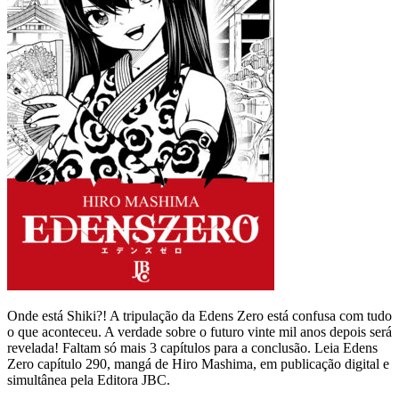
Onde está Shiki?! A tripulação da Edens Zero está confusa com tudo
o que aconteceu. A verdade sobre o futuro vinte mil anos depois será
revelada! Faltam só mais 3 capítulos para a conclusão. Leia Edens
Zero capítulo 290, mangá de Hiro Mashima, em publicação digital e
simultânea pela Editora JBC.