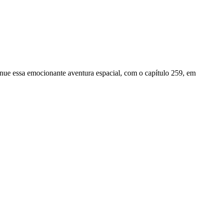
nue essa emocionante aventura espacial, com o capítulo 259, em