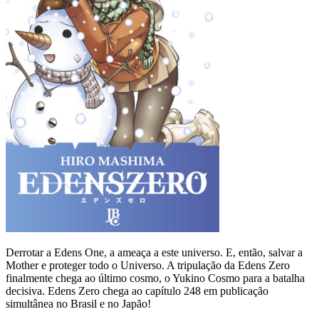
Derrotar a Edens One, a ameaça a este universo. E, então, salvar a
Mother e proteger todo o Universo. A tripulação da Edens Zero
finalmente chega ao último cosmo, o Yukino Cosmo para a batalha
decisiva. Edens Zero chega ao capítulo 248 em publicação
simultânea no Brasil e no Japão!