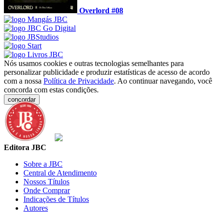
Overlord #08
Nós usamos cookies e outras tecnologias semelhantes para
personalizar publicidade e produzir estatísticas de acesso de acordo
com a nossa
Política de Privacidade
. Ao continuar navegando, você
concorda com estas condições.
concordar
Editora JBC
Sobre a JBC
Central de Atendimento
Nossos Títulos
Onde Comprar
Indicações de Títulos
Autores