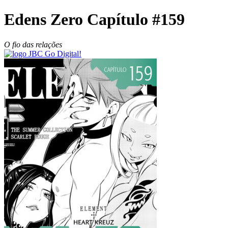
Edens Zero Capítulo #159
O fio das relações