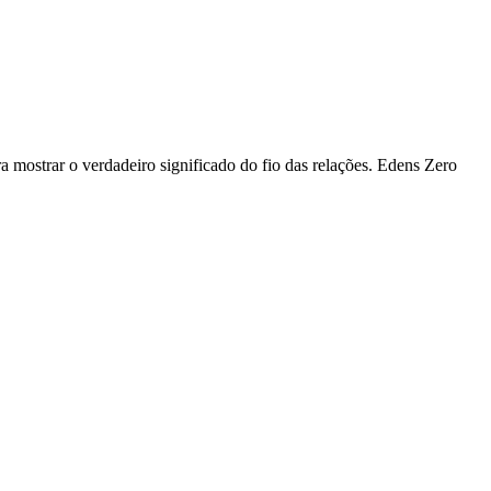
ra mostrar o verdadeiro significado do fio das relações. Edens Zero