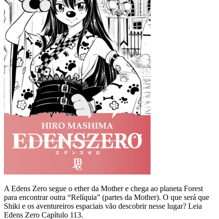
A Edens Zero segue o ether da Mother e chega ao planeta Forest
para encontrar outra “Relíquia” (partes da Mother). O que será que
Shiki e os aventureiros espaciais vão descobrir nesse lugar? Leia
Edens Zero Capítulo 113.