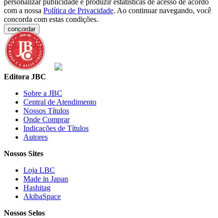
personalizar publicidade e produzir estatísticas de acesso de acordo
com a nossa
Política de Privacidade
. Ao continuar navegando, você
concorda com estas condições.
concordar
Editora JBC
Sobre a JBC
Central de Atendimento
Nossos Títulos
Onde Comprar
Indicações de Títulos
Autores
Nossos Sites
Loja LBC
Made in Japan
Hashitag
AkibaSpace
Nossos Selos