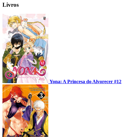
Livros
Yona: A Princesa do Alvorecer #12