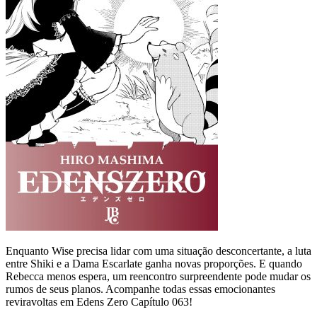
Enquanto Wise precisa lidar com uma situação desconcertante, a luta
entre Shiki e a Dama Escarlate ganha novas proporções. E quando
Rebecca menos espera, um reencontro surpreendente pode mudar os
rumos de seus planos. Acompanhe todas essas emocionantes
reviravoltas em Edens Zero Capítulo 063!