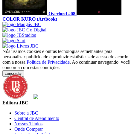
Overlord #08
COLOR KURO (Artbook)
Nós usamos cookies e outras tecnologias semelhantes para
personalizar publicidade e produzir estatísticas de acesso de acordo
com a nossa
Política de Privacidade
. Ao continuar navegando, você
concorda com estas condições.
concordar
Editora JBC
Sobre a JBC
Central de Atendimento
Nossos Títulos
Onde Comprar