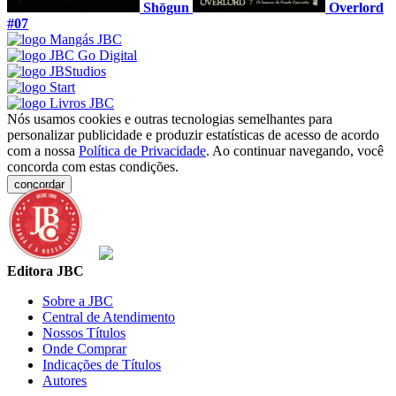
Shōgun
Overlord
#07
Nós usamos cookies e outras tecnologias semelhantes para
personalizar publicidade e produzir estatísticas de acesso de acordo
com a nossa
Política de Privacidade
. Ao continuar navegando, você
concorda com estas condições.
concordar
Editora JBC
Sobre a JBC
Central de Atendimento
Nossos Títulos
Onde Comprar
Indicações de Títulos
Autores