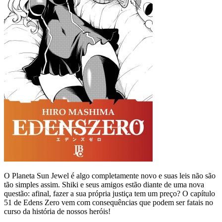
O Planeta Sun Jewel é algo completamente novo e suas leis não são
tão simples assim. Shiki e seus amigos estão diante de uma nova
questão: afinal, fazer a sua própria justiça tem um preço? O capítulo
51 de Edens Zero vem com consequências que podem ser fatais no
curso da história de nossos heróis!