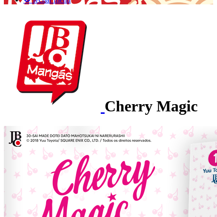
Cherry Magic