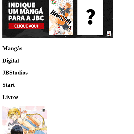
Mangás
Digital
JBStudios
Start
Livros