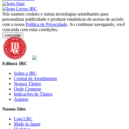
Nós usamos cookies e outras tecnologias semelhantes para
personalizar publicidade e produzir estatísticas de acesso de acordo
com a nossa
Política de Privacidade
. Ao continuar navegando, você
concorda com estas condições.
concordar
Editora JBC
Sobre a JBC
Central de Atendimento
Nossos Títulos
Onde Comprar
Indicações de Títulos
Autores
Nossos Sites
Loja LBC
Made in Japan