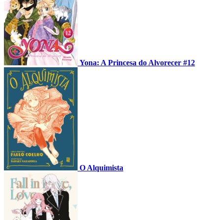
Yona: A Princesa do Alvorecer #12
O Alquimista