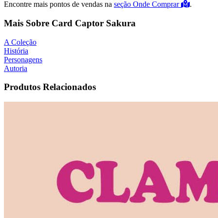
Encontre mais pontos de vendas na
seção Onde Comprar
.
Mais Sobre Card Captor Sakura
A Coleção
História
Personagens
Autoria
Produtos Relacionados