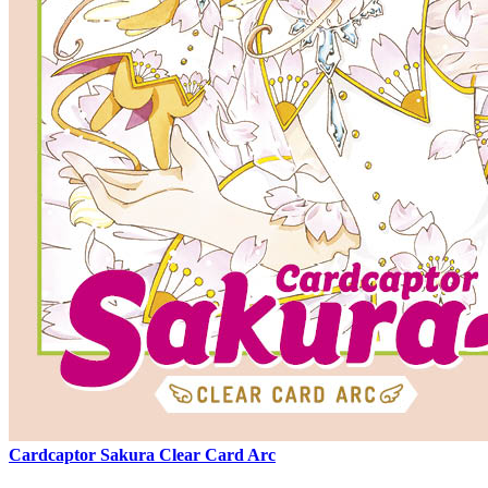
Cardcaptor Sakura Clear Card Arc