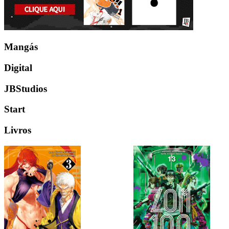
Mangás
Digital
JBStudios
Start
Livros