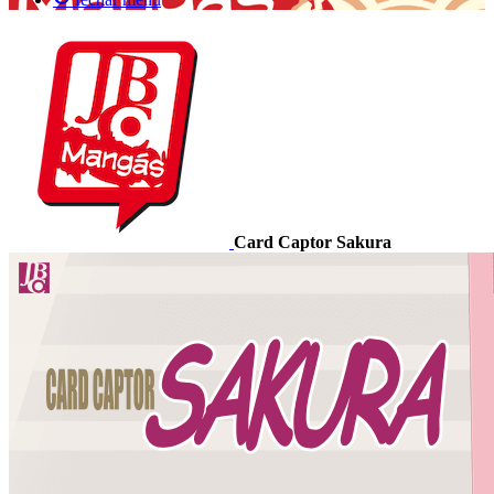
Card Captor Sakura