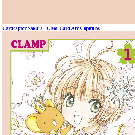
Cardcaptor Sakura - Clear Card Arc Capítulos