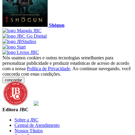
Shōgun
Nós usamos cookies e outras tecnologias semelhantes para
personalizar publicidade e produzir estatísticas de acesso de acordo
com a nossa
Política de Privacidade
. Ao continuar navegando, você
concorda com estas condições.
concordar
Editora JBC
Sobre a JBC
Central de Atendimento
Nossos Títulos