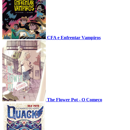
CFA e Enfrentar Vampiros
The Flower Pot - O Começo