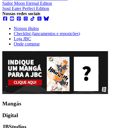
Sailor Moon Eternal Editon
Soul Eater Perfect Edition
Nossas redes sociais
Nossos títulos
Checklist (lançamentos e reposições)
Loja JBC
Onde comprar
Mangás
Digital
JBStudios