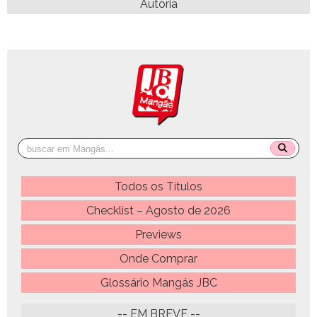
Autoria
Todos os Títulos
Checklist – Agosto de 2026
Previews
Onde Comprar
Glossário Mangás JBC
-- EM BREVE --