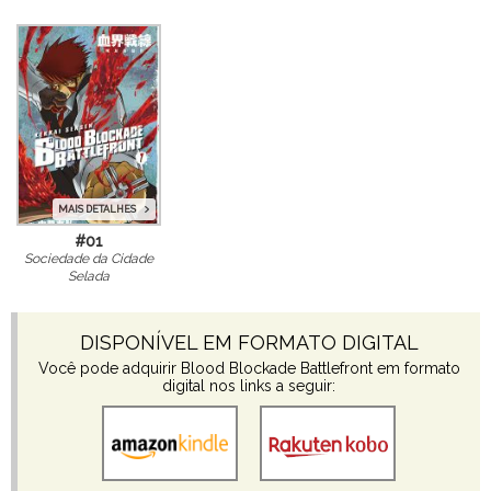
MAIS DETALHES
#01
Sociedade da Cidade
Selada
DISPONÍVEL EM FORMATO DIGITAL
Você pode adquirir Blood Blockade Battlefront em formato
digital nos links a seguir: