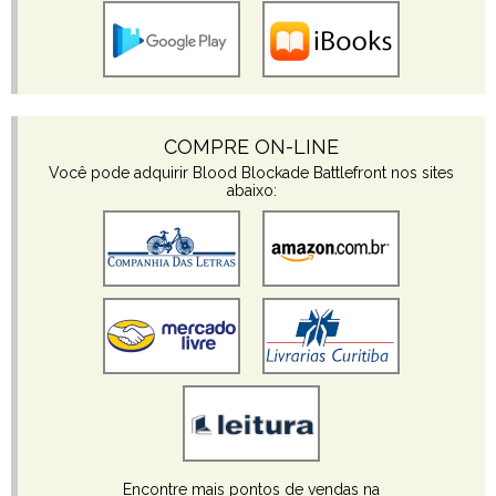
COMPRE ON-LINE
Você pode adquirir Blood Blockade Battlefront nos sites
abaixo:
Encontre mais pontos de vendas na