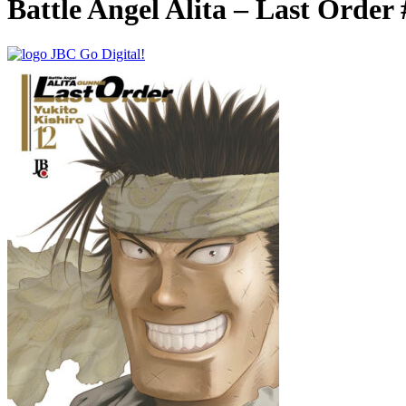
Battle Angel Alita – Last Order