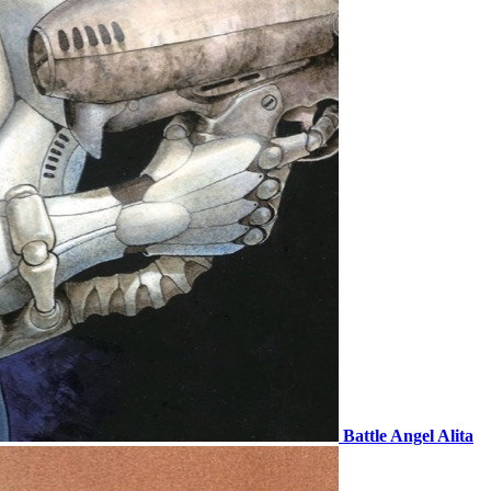
Battle Angel Alita