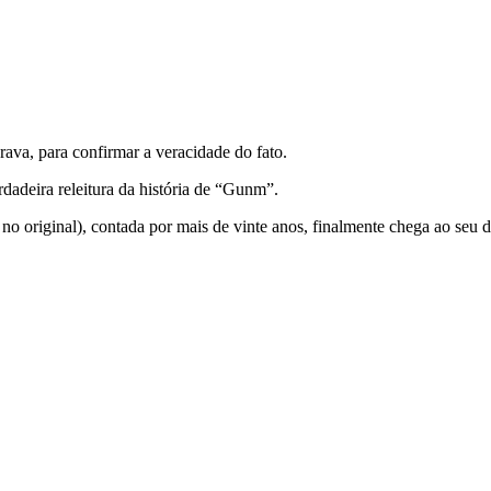
rava, para confirmar a veracidade do fato.
dadeira releitura da história de “Gunm”.
 no original), contada por mais de vinte anos, finalmente chega ao seu 