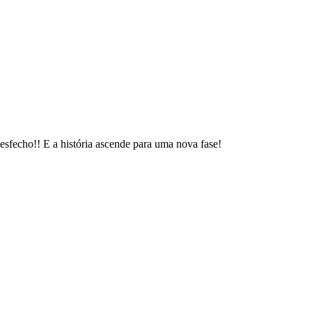
desfecho!! E a história ascende para uma nova fase!