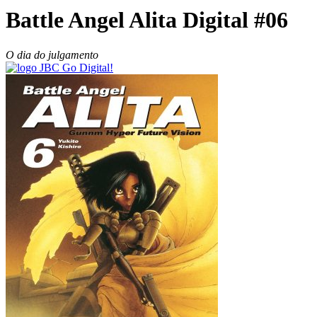
Battle Angel Alita Digital #06
O dia do julgamento