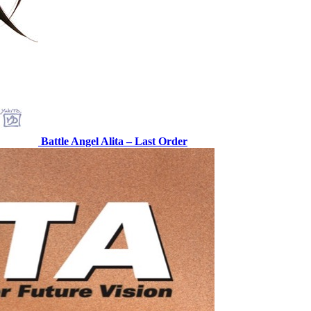
Battle Angel Alita – Last Order